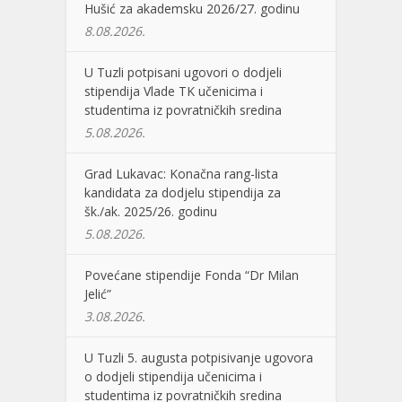
Hušić za akademsku 2026/27. godinu
8.08.2026.
U Tuzli potpisani ugovori o dodjeli
stipendija Vlade TK učenicima i
studentima iz povratničkih sredina
5.08.2026.
Grad Lukavac: Konačna rang-lista
kandidata za dodjelu stipendija za
šk./ak. 2025/26. godinu
5.08.2026.
Povećane stipendije Fonda “Dr Milan
Jelić”
3.08.2026.
U Tuzli 5. augusta potpisivanje ugovora
o dodjeli stipendija učenicima i
studentima iz povratničkih sredina