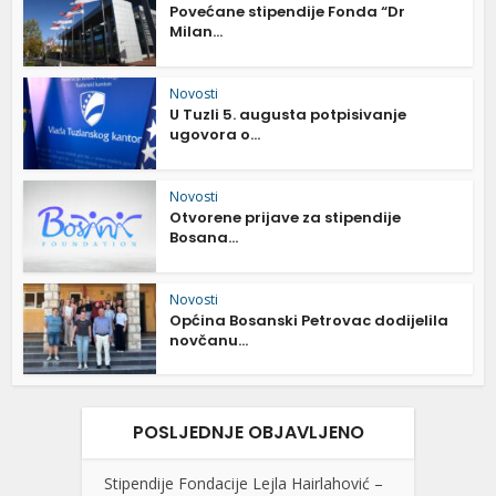
Povećane stipendije Fonda “Dr
Milan...
Novosti
U Tuzli 5. augusta potpisivanje
ugovora o...
Novosti
Otvorene prijave za stipendije
Bosana...
Novosti
Općina Bosanski Petrovac dodijelila
novčanu...
POSLJEDNJE OBJAVLJENO
Stipendije Fondacije Lejla Hairlahović –