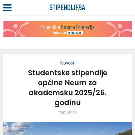
Novosti
Studentske stipendije
općine Neum za
akademsku 2025/26.
godinu
15.01.2026.