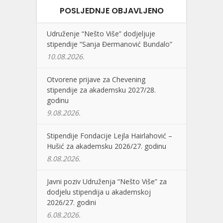
POSLJEDNJE OBJAVLJENO
Udruženje “Nešto Više” dodjeljuje
stipendije “Sanja Đermanović Bundalo”
10.08.2026.
Otvorene prijave za Chevening
stipendije za akademsku 2027/28.
godinu
9.08.2026.
Stipendije Fondacije Lejla Hairlahović –
Hušić za akademsku 2026/27. godinu
8.08.2026.
Javni poziv Udruženja “Nešto Više” za
dodjelu stipendija u akademskoj
2026/27. godini
6.08.2026.