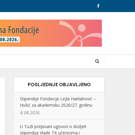
POSLJEDNJE OBJAVLJENO
Stipendije Fondacije Lejla Hairlahović –
Hušić za akademsku 2026/27. godinu
8.08.2026.
U Tuzli potpisani ugovori o dodjeli
stipendija Vlade TK učenicima i