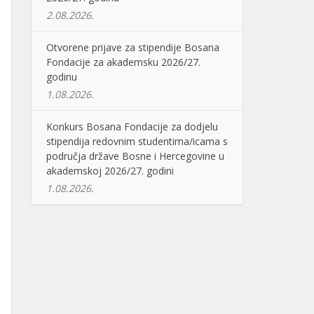
2.08.2026.
Otvorene prijave za stipendije Bosana
Fondacije za akademsku 2026/27.
godinu
1.08.2026.
Konkurs Bosana Fondacije za dodjelu
stipendija redovnim studentima/icama s
područja države Bosne i Hercegovine u
akademskoj 2026/27. godini
1.08.2026.