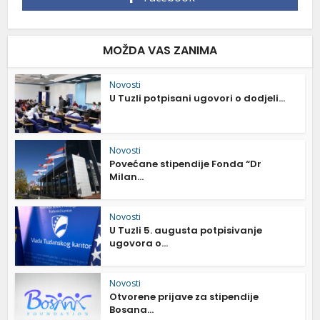
MOŽDA VAS ZANIMA
Novosti
U Tuzli potpisani ugovori o dodjeli...
Novosti
Povećane stipendije Fonda “Dr
Milan...
Novosti
U Tuzli 5. augusta potpisivanje
ugovora o...
Novosti
Otvorene prijave za stipendije
Bosana...