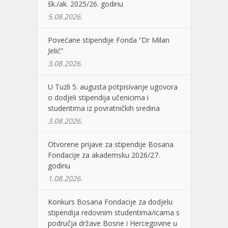
šk./ak. 2025/26. godinu
5.08.2026.
Povećane stipendije Fonda “Dr Milan
Jelić”
3.08.2026.
U Tuzli 5. augusta potpisivanje ugovora
o dodjeli stipendija učenicima i
studentima iz povratničkih sredina
3.08.2026.
Otvorene prijave za stipendije Bosana
Fondacije za akademsku 2026/27.
godinu
1.08.2026.
Konkurs Bosana Fondacije za dodjelu
stipendija redovnim studentima/icama s
područja države Bosne i Hercegovine u