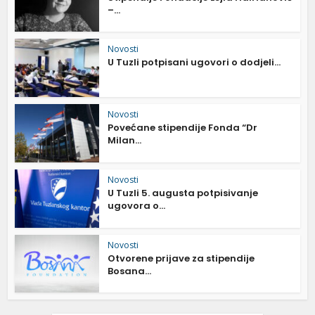
–...
Novosti
U Tuzli potpisani ugovori o dodjeli...
Novosti
Povećane stipendije Fonda “Dr
Milan...
Novosti
U Tuzli 5. augusta potpisivanje
ugovora o...
Novosti
Otvorene prijave za stipendije
Bosana...