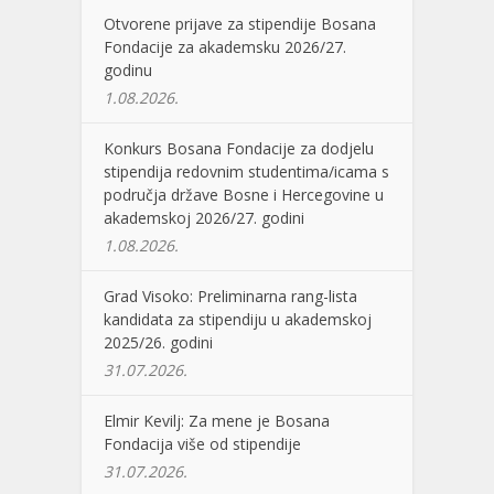
Otvorene prijave za stipendije Bosana
Fondacije za akademsku 2026/27.
godinu
1.08.2026.
Konkurs Bosana Fondacije za dodjelu
stipendija redovnim studentima/icama s
područja države Bosne i Hercegovine u
akademskoj 2026/27. godini
1.08.2026.
Grad Visoko: Preliminarna rang-lista
kandidata za stipendiju u akademskoj
2025/26. godini
31.07.2026.
Elmir Kevilj: Za mene je Bosana
Fondacija više od stipendije
31.07.2026.