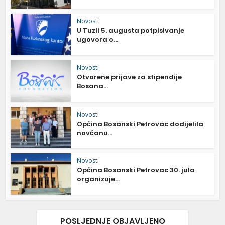
Novosti
U Tuzli 5. augusta potpisivanje
ugovora o...
Novosti
Otvorene prijave za stipendije
Bosana...
Novosti
Općina Bosanski Petrovac dodijelila
novčanu...
Novosti
Općina Bosanski Petrovac 30. jula
organizuje...
POSLJEDNJE OBJAVLJENO