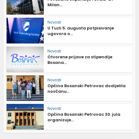
Milan...
Novosti
U Tuzli 5. augusta potpisivanje
ugovora o...
Novosti
Otvorene prijave za stipendije
Bosana...
Novosti
Općina Bosanski Petrovac dodijelila
novčanu...
Novosti
Općina Bosanski Petrovac 30. jula
organizuje...