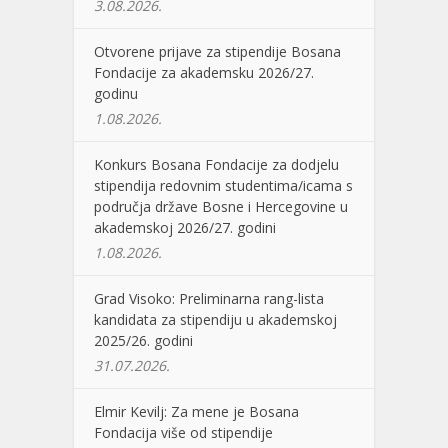
3.08.2026.
Otvorene prijave za stipendije Bosana
Fondacije za akademsku 2026/27.
godinu
1.08.2026.
Konkurs Bosana Fondacije za dodjelu
stipendija redovnim studentima/icama s
područja države Bosne i Hercegovine u
akademskoj 2026/27. godini
1.08.2026.
Grad Visoko: Preliminarna rang-lista
kandidata za stipendiju u akademskoj
2025/26. godini
31.07.2026.
Elmir Kevilj: Za mene je Bosana
Fondacija više od stipendije