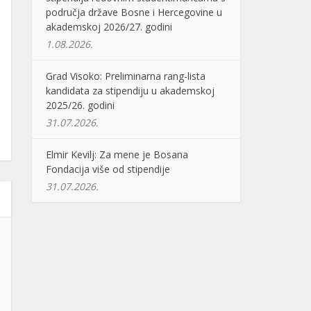
područja države Bosne i Hercegovine u
akademskoj 2026/27. godini
1.08.2026.
Grad Visoko: Preliminarna rang-lista
kandidata za stipendiju u akademskoj
2025/26. godini
31.07.2026.
Elmir Kevilj: Za mene je Bosana
Fondacija više od stipendije
31.07.2026.