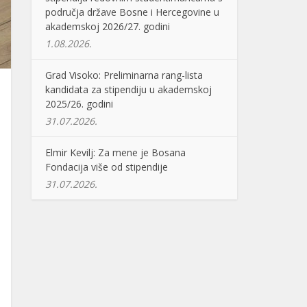
područja države Bosne i Hercegovine u
akademskoj 2026/27. godini
1.08.2026.
Grad Visoko: Preliminarna rang-lista
kandidata za stipendiju u akademskoj
2025/26. godini
31.07.2026.
Elmir Kevilj: Za mene je Bosana
Fondacija više od stipendije
31.07.2026.