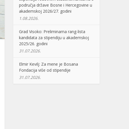
područja države Bosne i Hercegovine u
akademskoj 2026/27. godini
1.08.2026.
Grad Visoko: Preliminarna rang-lista
kandidata za stipendiju u akademskoj
2025/26. godini
31.07.2026.
Elmir Kevilj: Za mene je Bosana
Fondacija više od stipendije
31.07.2026.