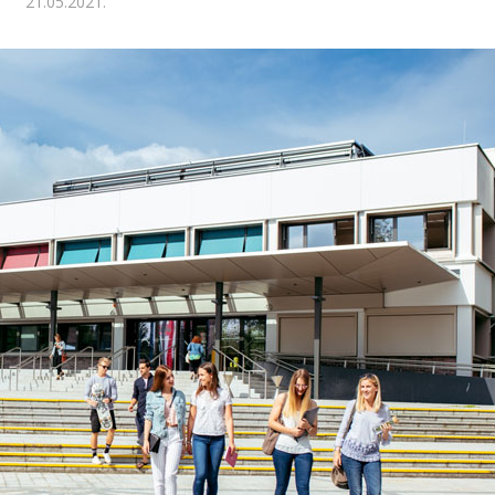
21.05.2021.