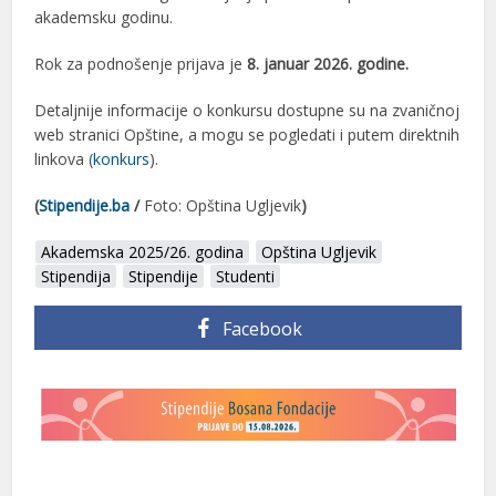
akademsku godinu.
Rok za podnošenje prijava je
8. januar 2026. godine.
Detaljnije informacije o konkursu dostupne su na zvaničnoj
web stranici Opštine, a mogu se pogledati i putem direktnih
linkova (
konkurs
).
(
Stipendije.ba
/
Foto: Opština Ugljevik
)
Akademska 2025/26. godina
Opština Ugljevik
Stipendija
Stipendije
Studenti
Facebook