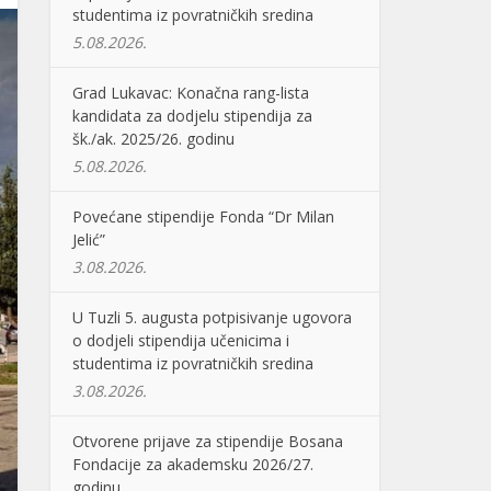
studentima iz povratničkih sredina
5.08.2026.
Grad Lukavac: Konačna rang-lista
kandidata za dodjelu stipendija za
šk./ak. 2025/26. godinu
5.08.2026.
Povećane stipendije Fonda “Dr Milan
Jelić”
3.08.2026.
U Tuzli 5. augusta potpisivanje ugovora
o dodjeli stipendija učenicima i
studentima iz povratničkih sredina
3.08.2026.
Otvorene prijave za stipendije Bosana
Fondacije za akademsku 2026/27.
godinu