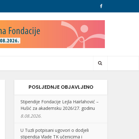
POSLJEDNJE OBJAVLJENO
Stipendije Fondacije Lejla Hairlahović –
Hušić za akademsku 2026/27. godinu
8.08.2026.
U Tuzli potpisani ugovori o dodjeli
stipendija Vlade TK učenicima i