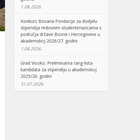
1.08.2026.
Konkurs Bosana Fondacije za dodjelu
stipendija redovnim studentima/icama s
područja države Bosne i Hercegovine u
akademskoj 2026/27. godini
1.08.2026.
Grad Visoko: Preliminarna rang-lista
kandidata za stipendiju u akademskoj
2025/26. godini
31.07.2026.