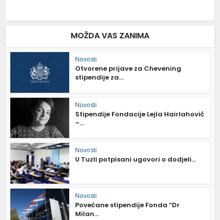
MOŽDA VAS ZANIMA
Novosti
Otvorene prijave za Chevening
stipendije za...
Novosti
Stipendije Fondacije Lejla Hairlahović
–...
Novosti
U Tuzli potpisani ugovori o dodjeli...
Novosti
Povećane stipendije Fonda “Dr
Milan...