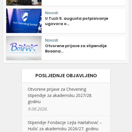
Novosti
U Tuzli 5. augusta potpisivanje
ugovora o...
Novosti
Otvorene prijave za stipendije
Bosana...
POSLJEDNJE OBJAVLJENO
Otvorene prijave za Chevening
stipendije za akademsku 2027/28.
godinu
9.08.2026.
Stipendije Fondacije Lejla Hairlahović –
Hušić za akademsku 2026/27. godinu