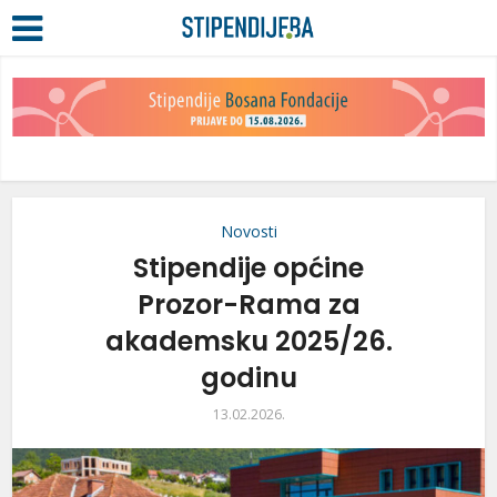
Novosti
Stipendije općine
Prozor-Rama za
akademsku 2025/26.
godinu
13.02.2026.