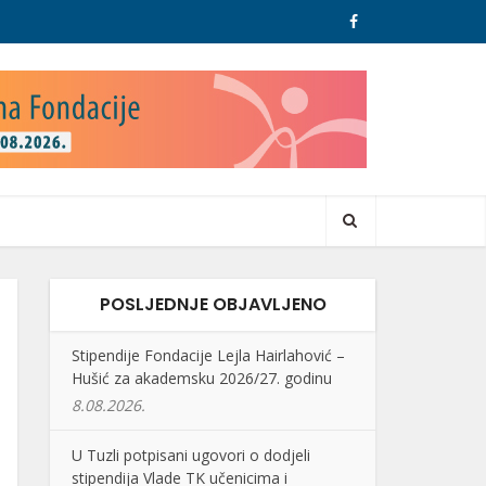
POSLJEDNJE OBJAVLJENO
Stipendije Fondacije Lejla Hairlahović –
Hušić za akademsku 2026/27. godinu
8.08.2026.
U Tuzli potpisani ugovori o dodjeli
stipendija Vlade TK učenicima i