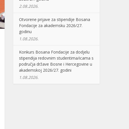
2.08.2026.
Otvorene prijave za stipendije Bosana
Fondacije za akademsku 2026/27.
godinu
1.08.2026.
Konkurs Bosana Fondacije za dodjelu
stipendija redovnim studentima/icama s
područja države Bosne i Hercegovine u
akademskoj 2026/27. godini
1.08.2026.