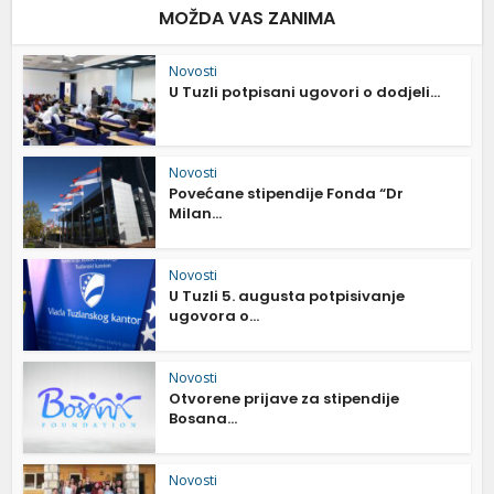
MOŽDA VAS ZANIMA
Novosti
U Tuzli potpisani ugovori o dodjeli...
Novosti
Povećane stipendije Fonda “Dr
Milan...
Novosti
U Tuzli 5. augusta potpisivanje
ugovora o...
Novosti
Otvorene prijave za stipendije
Bosana...
Novosti