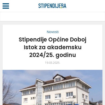
Novosti
Stipendije Općine Doboj
Istok za akademsku
2024/25. godinu
19.03.2025.