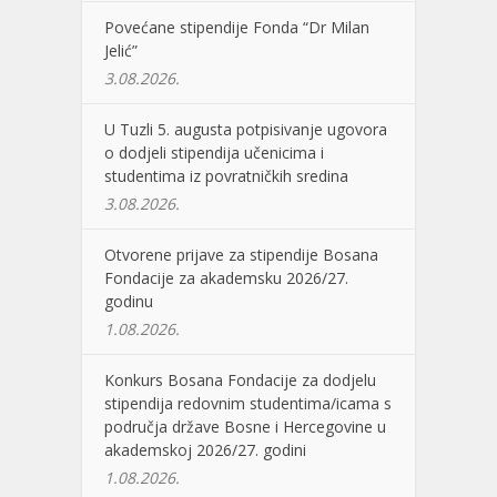
Povećane stipendije Fonda “Dr Milan
Jelić”
3.08.2026.
U Tuzli 5. augusta potpisivanje ugovora
o dodjeli stipendija učenicima i
studentima iz povratničkih sredina
3.08.2026.
Otvorene prijave za stipendije Bosana
Fondacije za akademsku 2026/27.
godinu
1.08.2026.
Konkurs Bosana Fondacije za dodjelu
stipendija redovnim studentima/icama s
područja države Bosne i Hercegovine u
akademskoj 2026/27. godini
1.08.2026.