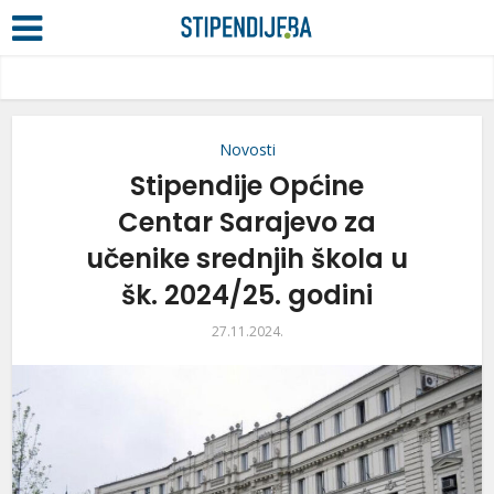
Novosti
Stipendije Općine
Centar Sarajevo za
učenike srednjih škola u
šk. 2024/25. godini
27.11.2024.