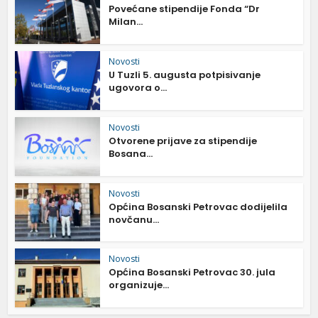
Povećane stipendije Fonda “Dr
Milan...
Novosti
U Tuzli 5. augusta potpisivanje
ugovora o...
Novosti
Otvorene prijave za stipendije
Bosana...
Novosti
Općina Bosanski Petrovac dodijelila
novčanu...
Novosti
Općina Bosanski Petrovac 30. jula
organizuje...