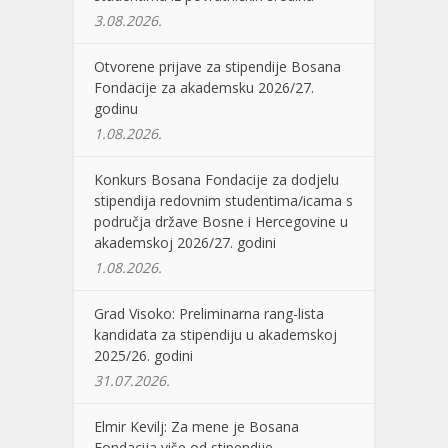
3.08.2026.
Otvorene prijave za stipendije Bosana
Fondacije za akademsku 2026/27.
godinu
1.08.2026.
Konkurs Bosana Fondacije za dodjelu
stipendija redovnim studentima/icama s
područja države Bosne i Hercegovine u
akademskoj 2026/27. godini
1.08.2026.
Grad Visoko: Preliminarna rang-lista
kandidata za stipendiju u akademskoj
2025/26. godini
31.07.2026.
Elmir Kevilj: Za mene je Bosana
Fondacija više od stipendije