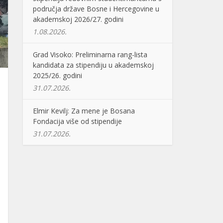
područja države Bosne i Hercegovine u
akademskoj 2026/27. godini
1.08.2026.
Grad Visoko: Preliminarna rang-lista
kandidata za stipendiju u akademskoj
2025/26. godini
31.07.2026.
Elmir Kevilj: Za mene je Bosana
Fondacija više od stipendije
31.07.2026.