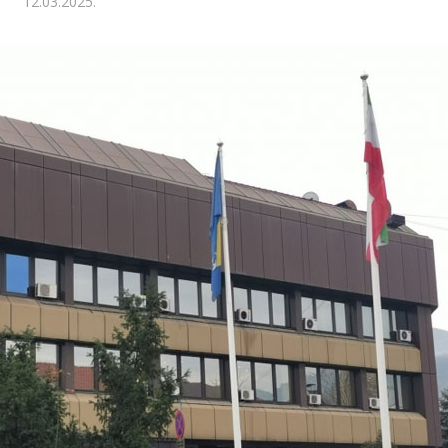
12.03.2025.