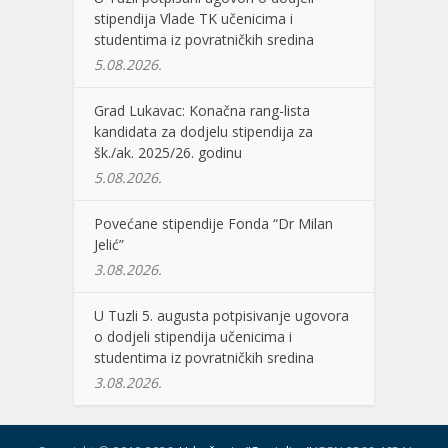
stipendija Vlade TK učenicima i
studentima iz povratničkih sredina
5.08.2026.
Grad Lukavac: Konačna rang-lista
kandidata za dodjelu stipendija za
šk./ak. 2025/26. godinu
5.08.2026.
Povećane stipendije Fonda “Dr Milan
Jelić”
3.08.2026.
U Tuzli 5. augusta potpisivanje ugovora
o dodjeli stipendija učenicima i
studentima iz povratničkih sredina
3.08.2026.