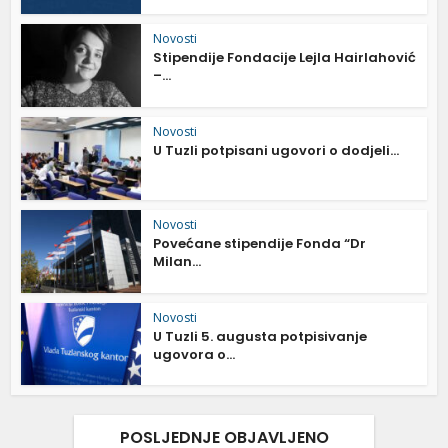
Novosti
Stipendije Fondacije Lejla Hairlahović
–...
Novosti
U Tuzli potpisani ugovori o dodjeli...
Novosti
Povećane stipendije Fonda “Dr
Milan...
Novosti
U Tuzli 5. augusta potpisivanje
ugovora o...
POSLJEDNJE OBJAVLJENO