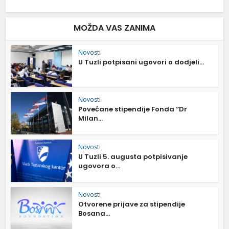
MOŽDA VAS ZANIMA
Novosti
U Tuzli potpisani ugovori o dodjeli...
Novosti
Povećane stipendije Fonda “Dr
Milan...
Novosti
U Tuzli 5. augusta potpisivanje
ugovora o...
Novosti
Otvorene prijave za stipendije
Bosana...