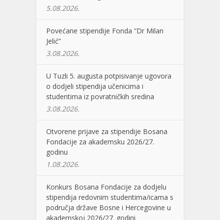
5.08.2026.
Povećane stipendije Fonda “Dr Milan
Jelić”
3.08.2026.
U Tuzli 5. augusta potpisivanje ugovora
o dodjeli stipendija učenicima i
studentima iz povratničkih sredina
3.08.2026.
Otvorene prijave za stipendije Bosana
Fondacije za akademsku 2026/27.
godinu
1.08.2026.
Konkurs Bosana Fondacije za dodjelu
stipendija redovnim studentima/icama s
područja države Bosne i Hercegovine u
akademskoj 2026/27. godini