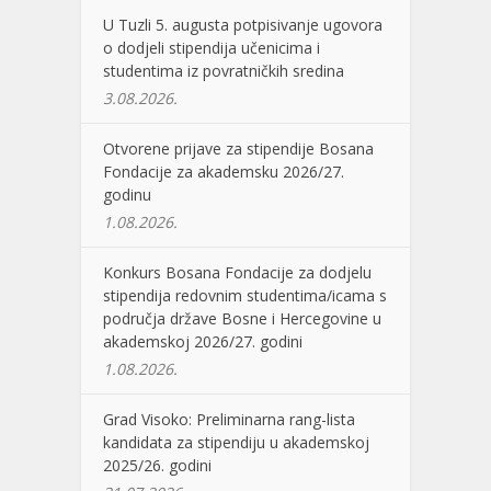
U Tuzli 5. augusta potpisivanje ugovora
o dodjeli stipendija učenicima i
studentima iz povratničkih sredina
3.08.2026.
Otvorene prijave za stipendije Bosana
Fondacije za akademsku 2026/27.
godinu
1.08.2026.
Konkurs Bosana Fondacije za dodjelu
stipendija redovnim studentima/icama s
područja države Bosne i Hercegovine u
akademskoj 2026/27. godini
1.08.2026.
Grad Visoko: Preliminarna rang-lista
kandidata za stipendiju u akademskoj
2025/26. godini