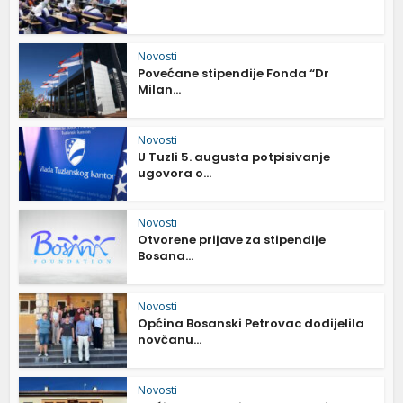
Novosti
Povećane stipendije Fonda “Dr
Milan...
Novosti
U Tuzli 5. augusta potpisivanje
ugovora o...
Novosti
Otvorene prijave za stipendije
Bosana...
Novosti
Općina Bosanski Petrovac dodijelila
novčanu...
Novosti