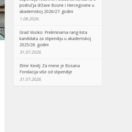
područja države Bosne i Hercegovine u
akademskoj 2026/27. godini
1.08.2026.
Grad Visoko: Preliminarna rang-lista
kandidata za stipendiju u akademskoj
2025/26. godini
31.07.2026.
Elmir Kevilj: Za mene je Bosana
Fondacija više od stipendije
31.07.2026.