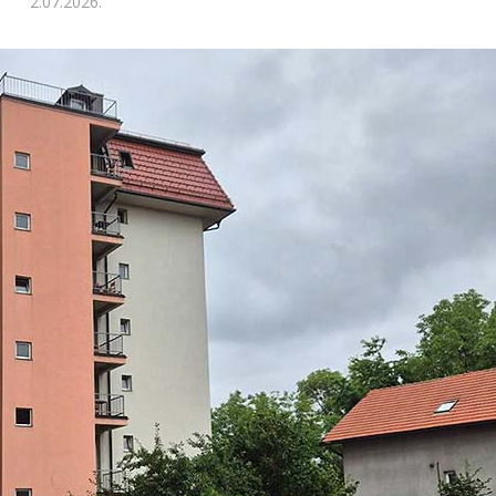
2.07.2026.