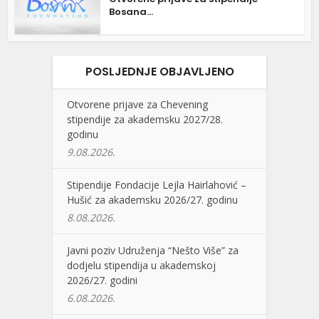
Bosana...
POSLJEDNJE OBJAVLJENO
Otvorene prijave za Chevening
stipendije za akademsku 2027/28.
godinu
9.08.2026.
Stipendije Fondacije Lejla Hairlahović –
Hušić za akademsku 2026/27. godinu
8.08.2026.
Javni poziv Udruženja “Nešto Više” za
dodjelu stipendija u akademskoj
2026/27. godini
6.08.2026.