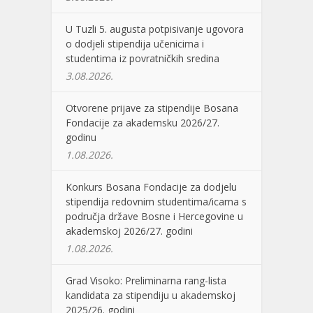
U Tuzli 5. augusta potpisivanje ugovora
o dodjeli stipendija učenicima i
studentima iz povratničkih sredina
3.08.2026.
Otvorene prijave za stipendije Bosana
Fondacije za akademsku 2026/27.
godinu
1.08.2026.
Konkurs Bosana Fondacije za dodjelu
stipendija redovnim studentima/icama s
područja države Bosne i Hercegovine u
akademskoj 2026/27. godini
1.08.2026.
Grad Visoko: Preliminarna rang-lista
kandidata za stipendiju u akademskoj
2025/26. godini