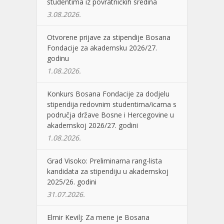
studentima iz povratničkih sredina
3.08.2026.
Otvorene prijave za stipendije Bosana
Fondacije za akademsku 2026/27.
godinu
1.08.2026.
Konkurs Bosana Fondacije za dodjelu
stipendija redovnim studentima/icama s
područja države Bosne i Hercegovine u
akademskoj 2026/27. godini
1.08.2026.
Grad Visoko: Preliminarna rang-lista
kandidata za stipendiju u akademskoj
2025/26. godini
31.07.2026.
Elmir Kevilj: Za mene je Bosana