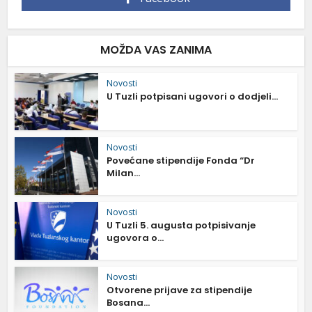
MOŽDA VAS ZANIMA
Novosti
U Tuzli potpisani ugovori o dodjeli...
Novosti
Povećane stipendije Fonda “Dr
Milan...
Novosti
U Tuzli 5. augusta potpisivanje
ugovora o...
Novosti
Otvorene prijave za stipendije
Bosana...