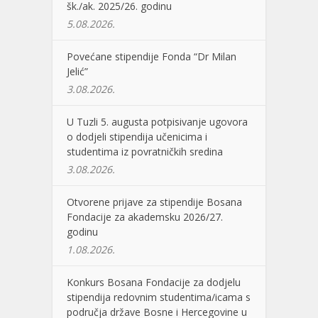
šk./ak. 2025/26. godinu
5.08.2026.
Povećane stipendije Fonda “Dr Milan
Jelić”
3.08.2026.
U Tuzli 5. augusta potpisivanje ugovora
o dodjeli stipendija učenicima i
studentima iz povratničkih sredina
3.08.2026.
Otvorene prijave za stipendije Bosana
Fondacije za akademsku 2026/27.
godinu
1.08.2026.
Konkurs Bosana Fondacije za dodjelu
stipendija redovnim studentima/icama s
područja države Bosne i Hercegovine u