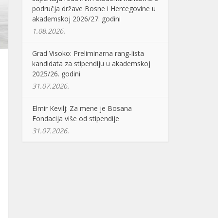
područja države Bosne i Hercegovine u
akademskoj 2026/27. godini
1.08.2026.
Grad Visoko: Preliminarna rang-lista
kandidata za stipendiju u akademskoj
2025/26. godini
31.07.2026.
Elmir Kevilj: Za mene je Bosana
Fondacija više od stipendije
31.07.2026.