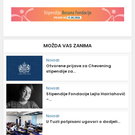
MOŽDA VAS ZANIMA
Novosti
Otvorene prijave za Chevening
stipendije za...
Novosti
Stipendije Fondacije Lejla Hairlahović
–...
Novosti
U Tuzli potpisani ugovori o dodjeli...