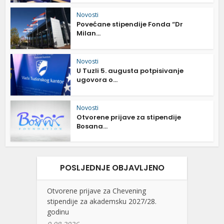
Novosti
Povećane stipendije Fonda “Dr
Milan...
Novosti
U Tuzli 5. augusta potpisivanje
ugovora o...
Novosti
Otvorene prijave za stipendije
Bosana...
POSLJEDNJE OBJAVLJENO
Otvorene prijave za Chevening
stipendije za akademsku 2027/28.
godinu