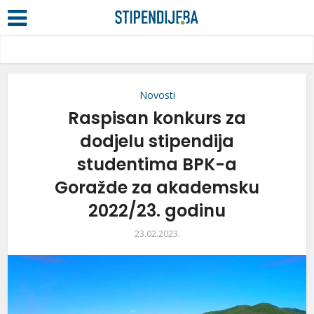
Novosti
Raspisan konkurs za
dodjelu stipendija
studentima BPK-a
Goražde za akademsku
2022/23. godinu
23.02.2023.