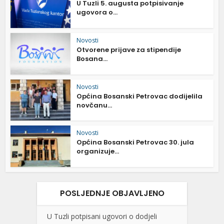
U Tuzli 5. augusta potpisivanje
ugovora o...
Novosti
Otvorene prijave za stipendije
Bosana...
Novosti
Općina Bosanski Petrovac dodijelila
novčanu...
Novosti
Općina Bosanski Petrovac 30. jula
organizuje...
POSLJEDNJE OBJAVLJENO
U Tuzli potpisani ugovori o dodjeli