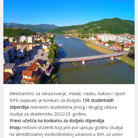
Ministarstvo za obrazovanje, mlade, nauku, kulturu i sport
BPK raspisalo je konkurs za dodjelu
156 studentskih
stipendija
redovnim studentima prvog i drugog ciklusa
studija za akademsku 2022/23. godinu.
Pravo učešća na konkursu za dodjelu stipendija
imaju
redovni studenti koji prvi put upisuju godinu studija
na akreditovanoj visokoškolskoj ustanovi u BiH, uz uslov