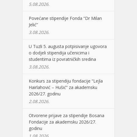
5.08.2026.
Povećane stipendije Fonda “Dr Milan
Jelić”
3.08.2026.
U Tuzli 5. augusta potpisivanje ugovora
o dodjeli stipendija učenicima i
studentima iz povratničkih sredina
3.08.2026.
Konkurs za stipendiju fondacije “Lejla
Hairlahović – Hušić” za akademsku
2026/27. godinu
2.08.2026.
Otvorene prijave za stipendije Bosana
Fondacije za akademsku 2026/27.
godinu
1.08.2026.