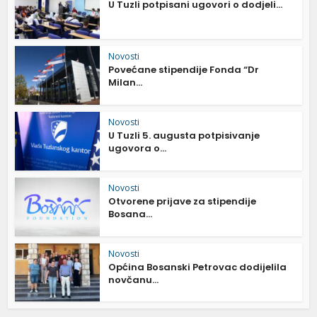
U Tuzli potpisani ugovori o dodjeli...
Novosti
Povećane stipendije Fonda “Dr
Milan...
Novosti
U Tuzli 5. augusta potpisivanje
ugovora o...
Novosti
Otvorene prijave za stipendije
Bosana...
Novosti
Općina Bosanski Petrovac dodijelila
novčanu...