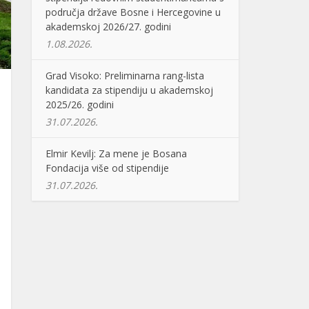
područja države Bosne i Hercegovine u
akademskoj 2026/27. godini
1.08.2026.
Grad Visoko: Preliminarna rang-lista
kandidata za stipendiju u akademskoj
2025/26. godini
31.07.2026.
Elmir Kevilj: Za mene je Bosana
Fondacija više od stipendije
31.07.2026.