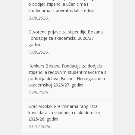
o dodjeli stipendija učenicima i
studentima iz povratničkih sredina
3.08.2026.
Otvorene prijave za stipendije Bosana
Fondacije za akademsku 2026/27.
godinu
1.08.2026.
Konkurs Bosana Fondacije za dodjelu
stipendija redovnim studentima/icama s
područja države Bosne i Hercegovine u
akademskoj 2026/27. godini
1.08.2026.
Grad Visoko: Preliminarna rang-lista
kandidata za stipendiju u akademskoj
2025/26. godini
31.07.2026.