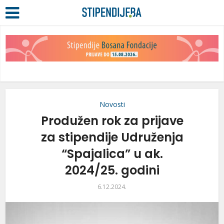
Novosti
Produžen rok za prijave
za stipendije Udruženja
“Spajalica” u ak.
2024/25. godini
6.12.2024.