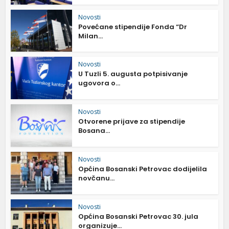
Novosti
Povećane stipendije Fonda “Dr
Milan...
Novosti
U Tuzli 5. augusta potpisivanje
ugovora o...
Novosti
Otvorene prijave za stipendije
Bosana...
Novosti
Općina Bosanski Petrovac dodijelila
novčanu...
Novosti
Općina Bosanski Petrovac 30. jula
organizuje...