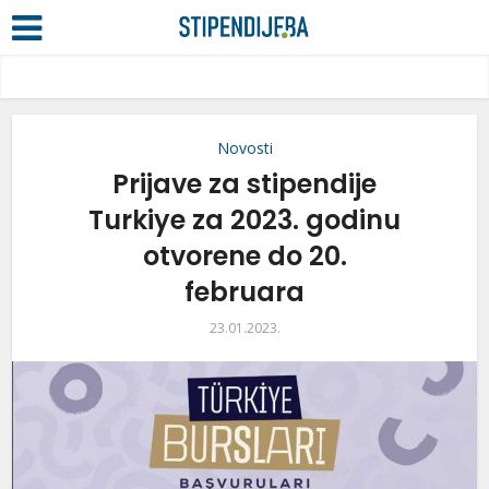
Novosti
Prijave za stipendije
Turkiye za 2023. godinu
otvorene do 20.
februara
23.01.2023.