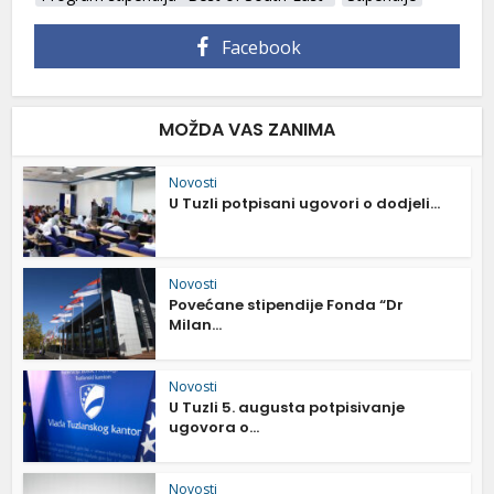
Facebook
MOŽDA VAS ZANIMA
Novosti
U Tuzli potpisani ugovori o dodjeli...
Novosti
Povećane stipendije Fonda “Dr
Milan...
Novosti
U Tuzli 5. augusta potpisivanje
ugovora o...
Novosti