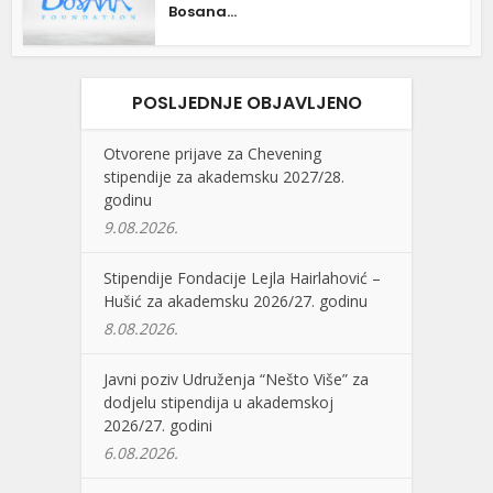
Bosana...
POSLJEDNJE OBJAVLJENO
Otvorene prijave za Chevening
stipendije za akademsku 2027/28.
godinu
9.08.2026.
Stipendije Fondacije Lejla Hairlahović –
Hušić za akademsku 2026/27. godinu
8.08.2026.
Javni poziv Udruženja “Nešto Više” za
dodjelu stipendija u akademskoj
2026/27. godini
6.08.2026.