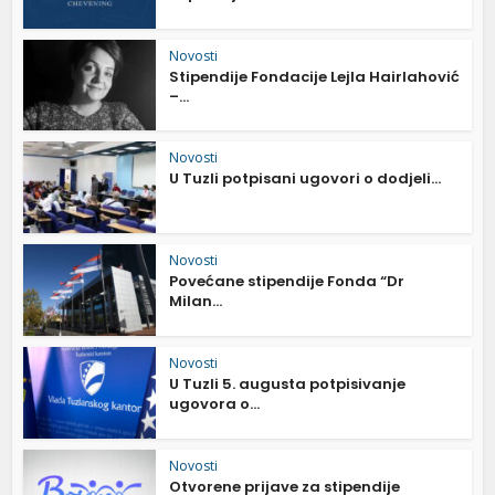
Novosti
Stipendije Fondacije Lejla Hairlahović
–...
Novosti
U Tuzli potpisani ugovori o dodjeli...
Novosti
Povećane stipendije Fonda “Dr
Milan...
Novosti
U Tuzli 5. augusta potpisivanje
ugovora o...
Novosti
Otvorene prijave za stipendije