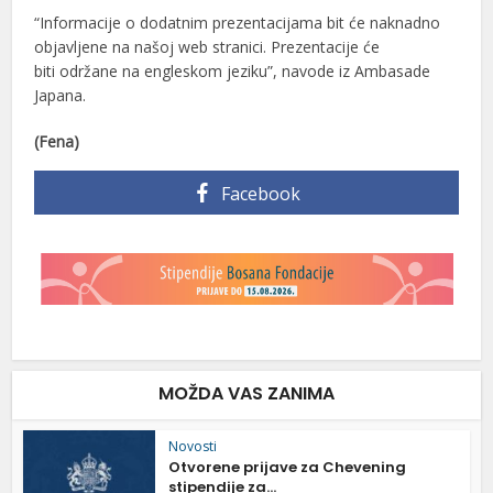
“Informacije o dodatnim prezentacijama bit će naknadno
objavljene na našoj web stranici. Prezentacije će
biti održane na engleskom jeziku”, navode iz Ambasade
Japana.
(Fena)
Facebook
MOŽDA VAS ZANIMA
Novosti
Otvorene prijave za Chevening
stipendije za...