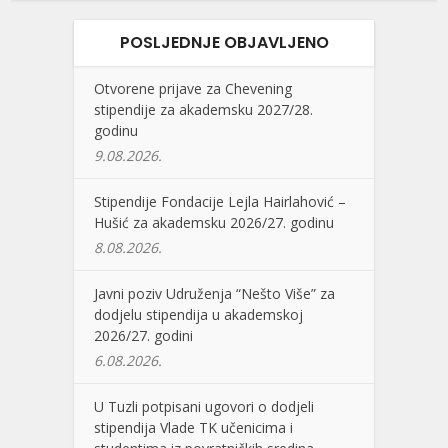
POSLJEDNJE OBJAVLJENO
Otvorene prijave za Chevening
stipendije za akademsku 2027/28.
godinu
9.08.2026.
Stipendije Fondacije Lejla Hairlahović –
Hušić za akademsku 2026/27. godinu
8.08.2026.
Javni poziv Udruženja “Nešto Više” za
dodjelu stipendija u akademskoj
2026/27. godini
6.08.2026.
U Tuzli potpisani ugovori o dodjeli
stipendija Vlade TK učenicima i