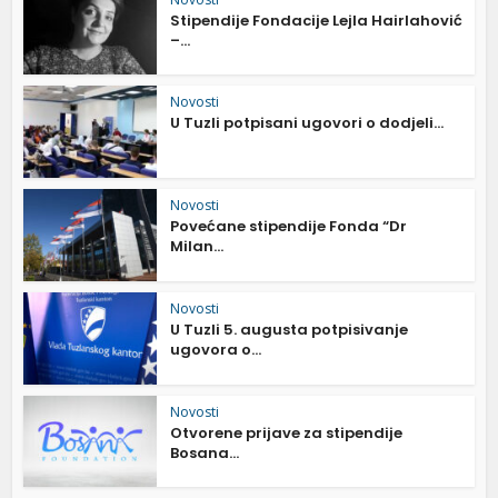
Stipendije Fondacije Lejla Hairlahović
–...
Novosti
U Tuzli potpisani ugovori o dodjeli...
Novosti
Povećane stipendije Fonda “Dr
Milan...
Novosti
U Tuzli 5. augusta potpisivanje
ugovora o...
Novosti
Otvorene prijave za stipendije
Bosana...