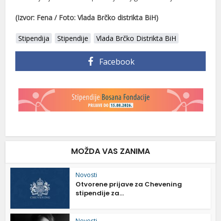
(Izvor: Fena / Foto: Vlada Brčko distrikta BiH)
Stipendija
Stipendije
Vlada Brčko Distrikta BiH
Facebook
MOŽDA VAS ZANIMA
Novosti
Otvorene prijave za Chevening
stipendije za...
Novosti