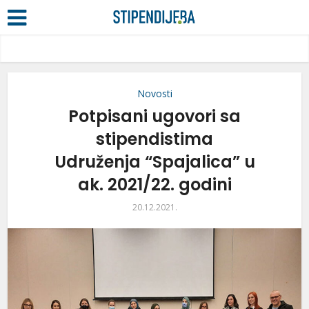
Novosti
Potpisani ugovori sa
stipendistima
Udruženja “Spajalica” u
ak. 2021/22. godini
20.12.2021.