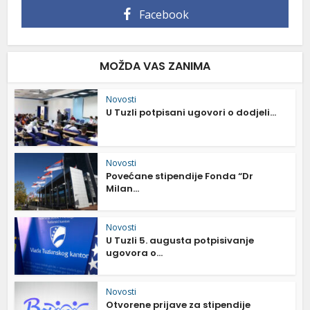
Facebook
MOŽDA VAS ZANIMA
Novosti
U Tuzli potpisani ugovori o dodjeli...
Novosti
Povećane stipendije Fonda “Dr
Milan...
Novosti
U Tuzli 5. augusta potpisivanje
ugovora o...
Novosti
Otvorene prijave za stipendije