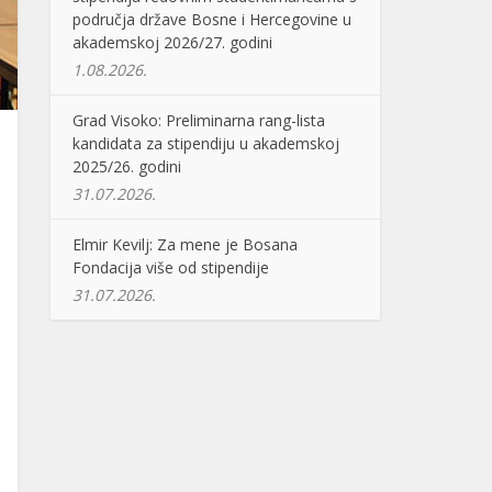
područja države Bosne i Hercegovine u
akademskoj 2026/27. godini
1.08.2026.
Grad Visoko: Preliminarna rang-lista
kandidata za stipendiju u akademskoj
2025/26. godini
31.07.2026.
Elmir Kevilj: Za mene je Bosana
Fondacija više od stipendije
31.07.2026.