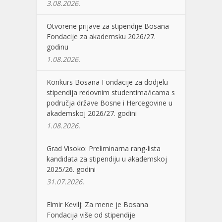
3.08.2026.
Otvorene prijave za stipendije Bosana
Fondacije za akademsku 2026/27.
godinu
1.08.2026.
Konkurs Bosana Fondacije za dodjelu
stipendija redovnim studentima/icama s
područja države Bosne i Hercegovine u
akademskoj 2026/27. godini
1.08.2026.
Grad Visoko: Preliminarna rang-lista
kandidata za stipendiju u akademskoj
2025/26. godini
31.07.2026.
Elmir Kevilj: Za mene je Bosana
Fondacija više od stipendije