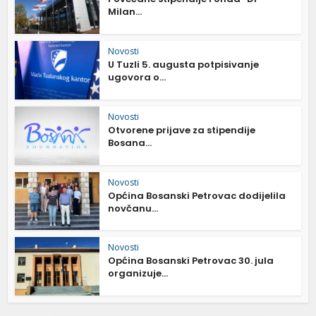
Milan...
Novosti
U Tuzli 5. augusta potpisivanje
ugovora o...
Novosti
Otvorene prijave za stipendije
Bosana...
Novosti
Općina Bosanski Petrovac dodijelila
novčanu...
Novosti
Općina Bosanski Petrovac 30. jula
organizuje...