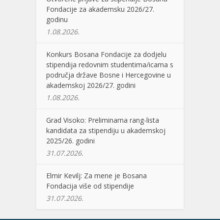
Fondacije za akademsku 2026/27.
godinu
1.08.2026.
Konkurs Bosana Fondacije za dodjelu
stipendija redovnim studentima/icama s
područja države Bosne i Hercegovine u
akademskoj 2026/27. godini
1.08.2026.
Grad Visoko: Preliminarna rang-lista
kandidata za stipendiju u akademskoj
2025/26. godini
31.07.2026.
Elmir Kevilj: Za mene je Bosana
Fondacija više od stipendije
31.07.2026.