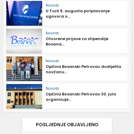
Novosti
U Tuzli 5. augusta potpisivanje
ugovora o...
Novosti
Otvorene prijave za stipendije
Bosana...
Novosti
Općina Bosanski Petrovac dodijelila
novčanu...
Novosti
Općina Bosanski Petrovac 30. jula
organizuje...
POSLJEDNJE OBJAVLJENO