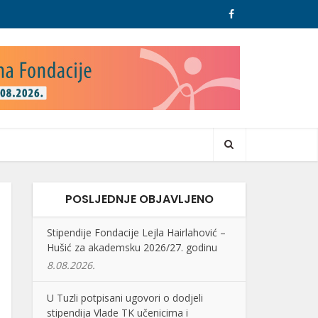
POSLJEDNJE OBJAVLJENO
Stipendije Fondacije Lejla Hairlahović –
Hušić za akademsku 2026/27. godinu
8.08.2026.
U Tuzli potpisani ugovori o dodjeli
stipendija Vlade TK učenicima i