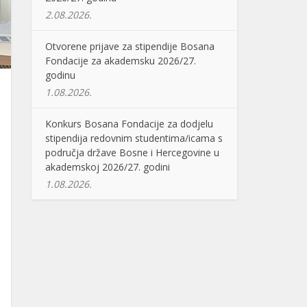
2.08.2026.
Otvorene prijave za stipendije Bosana
Fondacije za akademsku 2026/27.
godinu
1.08.2026.
Konkurs Bosana Fondacije za dodjelu
stipendija redovnim studentima/icama s
područja države Bosne i Hercegovine u
akademskoj 2026/27. godini
1.08.2026.