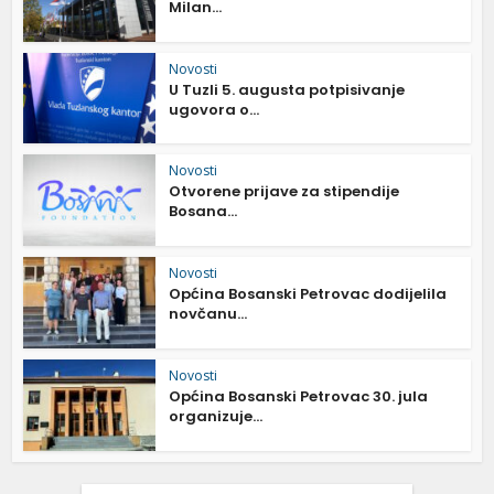
Milan...
Novosti
U Tuzli 5. augusta potpisivanje
ugovora o...
Novosti
Otvorene prijave za stipendije
Bosana...
Novosti
Općina Bosanski Petrovac dodijelila
novčanu...
Novosti
Općina Bosanski Petrovac 30. jula
organizuje...