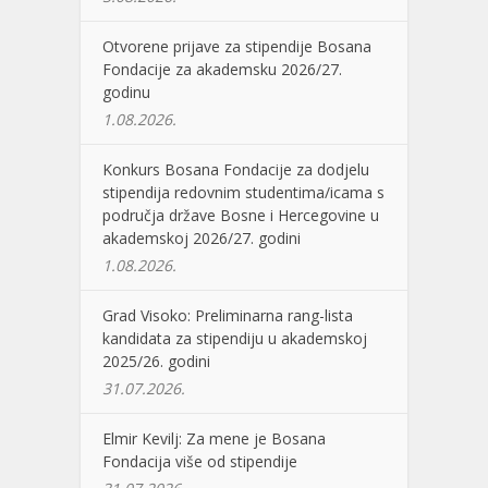
Otvorene prijave za stipendije Bosana
Fondacije za akademsku 2026/27.
godinu
1.08.2026.
Konkurs Bosana Fondacije za dodjelu
stipendija redovnim studentima/icama s
područja države Bosne i Hercegovine u
akademskoj 2026/27. godini
1.08.2026.
Grad Visoko: Preliminarna rang-lista
kandidata za stipendiju u akademskoj
2025/26. godini
31.07.2026.
Elmir Kevilj: Za mene je Bosana
Fondacija više od stipendije