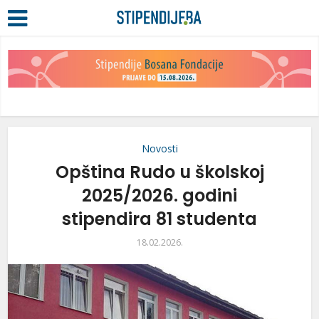
Novosti
Opština Rudo u školskoj
2025/2026. godini
stipendira 81 studenta
18.02.2026.