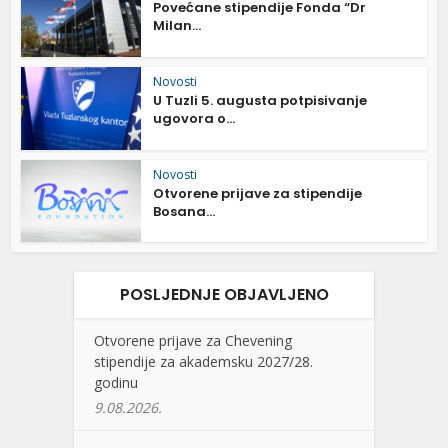
Povećane stipendije Fonda “Dr
Milan...
Novosti
U Tuzli 5. augusta potpisivanje
ugovora o...
Novosti
Otvorene prijave za stipendije
Bosana...
POSLJEDNJE OBJAVLJENO
Otvorene prijave za Chevening
stipendije za akademsku 2027/28.
godinu
9.08.2026.