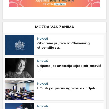
MOŽDA VAS ZANIMA
Novosti
Otvorene prijave za Chevening
stipendije za...
Novosti
Stipendije Fondacije Lejla Hairlahović
–...
Novosti
U Tuzli potpisani ugovori o dodjeli...
Novosti