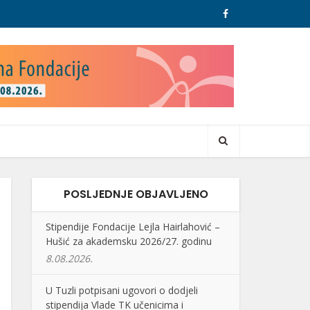
POSLJEDNJE OBJAVLJENO
Stipendije Fondacije Lejla Hairlahović –
Hušić za akademsku 2026/27. godinu
8.08.2026.
U Tuzli potpisani ugovori o dodjeli
stipendija Vlade TK učenicima i