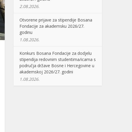
2.08.2026.
Otvorene prijave za stipendije Bosana
Fondacije za akademsku 2026/27.
godinu
1.08.2026.
Konkurs Bosana Fondacije za dodjelu
stipendija redovnim studentima/icama s
područja države Bosne i Hercegovine u
akademskoj 2026/27. godini
1.08.2026.