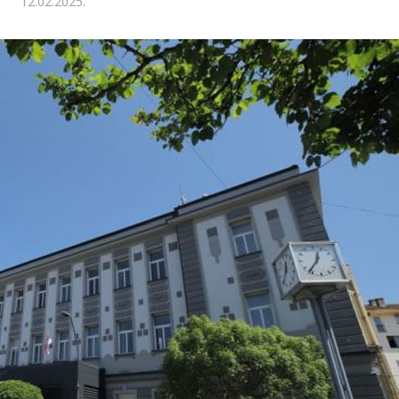
12.02.2025.