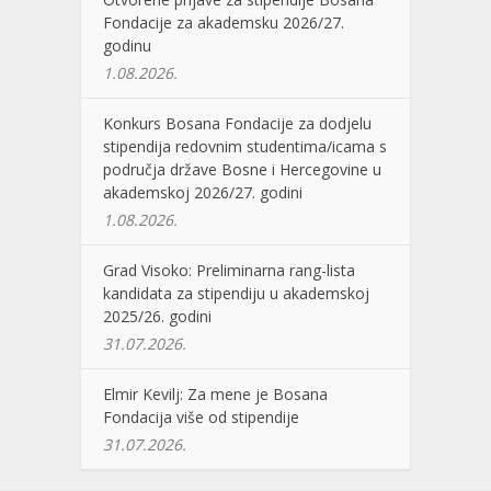
Fondacije za akademsku 2026/27.
godinu
1.08.2026.
Konkurs Bosana Fondacije za dodjelu
stipendija redovnim studentima/icama s
područja države Bosne i Hercegovine u
akademskoj 2026/27. godini
1.08.2026.
Grad Visoko: Preliminarna rang-lista
kandidata za stipendiju u akademskoj
2025/26. godini
31.07.2026.
Elmir Kevilj: Za mene je Bosana
Fondacija više od stipendije
31.07.2026.