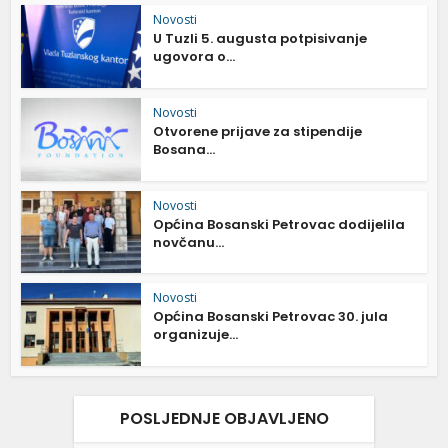
Novosti
U Tuzli 5. augusta potpisivanje
ugovora o...
Novosti
Otvorene prijave za stipendije
Bosana...
Novosti
Općina Bosanski Petrovac dodijelila
novčanu...
Novosti
Općina Bosanski Petrovac 30. jula
organizuje...
POSLJEDNJE OBJAVLJENO