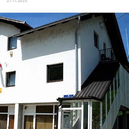
27.11.2025.