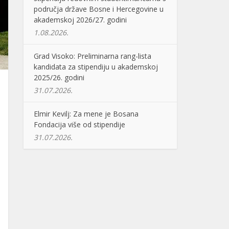
područja države Bosne i Hercegovine u
akademskoj 2026/27. godini
1.08.2026.
Grad Visoko: Preliminarna rang-lista
kandidata za stipendiju u akademskoj
2025/26. godini
31.07.2026.
Elmir Kevilj: Za mene je Bosana
Fondacija više od stipendije
31.07.2026.