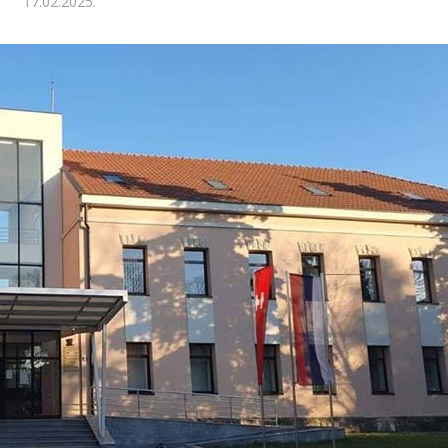
17.02.2025.