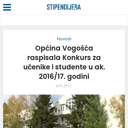
Novosti
Općina Vogošća
raspisala Konkurs za
učenike i studente u ak.
2016/17. godini
4.01.2017.