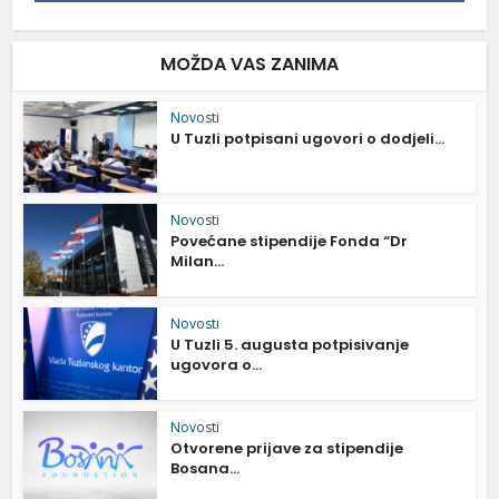
MOŽDA VAS ZANIMA
Novosti
U Tuzli potpisani ugovori o dodjeli...
Novosti
Povećane stipendije Fonda “Dr
Milan...
Novosti
U Tuzli 5. augusta potpisivanje
ugovora o...
Novosti
Otvorene prijave za stipendije
Bosana...