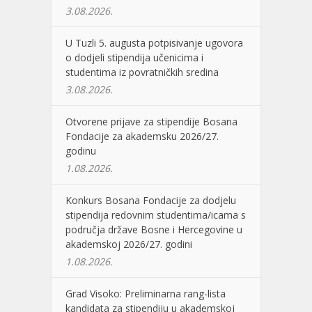
3.08.2026.
U Tuzli 5. augusta potpisivanje ugovora
o dodjeli stipendija učenicima i
studentima iz povratničkih sredina
3.08.2026.
Otvorene prijave za stipendije Bosana
Fondacije za akademsku 2026/27.
godinu
1.08.2026.
Konkurs Bosana Fondacije za dodjelu
stipendija redovnim studentima/icama s
područja države Bosne i Hercegovine u
akademskoj 2026/27. godini
1.08.2026.
Grad Visoko: Preliminarna rang-lista
kandidata za stipendiju u akademskoj