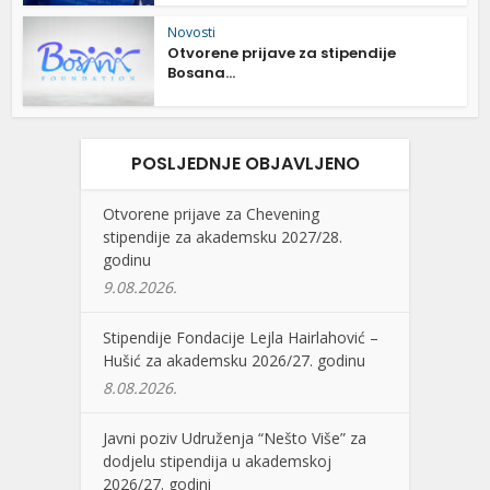
Novosti
Otvorene prijave za stipendije
Bosana...
POSLJEDNJE OBJAVLJENO
Otvorene prijave za Chevening
stipendije za akademsku 2027/28.
godinu
9.08.2026.
Stipendije Fondacije Lejla Hairlahović –
Hušić za akademsku 2026/27. godinu
8.08.2026.
Javni poziv Udruženja “Nešto Više” za
dodjelu stipendija u akademskoj
2026/27. godini